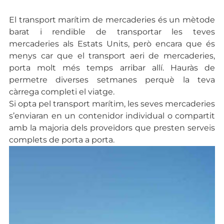
El transport marítim de mercaderies és un mètode
barat i rendible de transportar les teves
mercaderies als Estats Units, però encara que és
menys car que el transport aeri de mercaderies,
porta molt més temps arribar allí. Hauràs de
permetre diverses setmanes perquè la teva
càrrega completi el viatge.
Si opta pel transport marítim, les seves mercaderies
s’enviaran en un contenidor individual o compartit
amb la majoria dels proveïdors que presten serveis
complets de porta a porta.