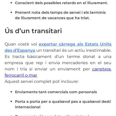
Conscient dels possibles retards en el lliurament.
Prenent nota dels temps de servei i els terminis
de lliurament de vacances que ha triat.
Ús d’un transitari
Quan vostè vol
exportar càrrega als Estats Units
des d’Espanya
un transitari és un actiu inestimable.
Es tracta bàsicament d’un terme donat a una
empresa que rep i envia mercaderies en el seu
nom i tria si enviar un enviament per
carretera,
ferrocarril o mar
.
Aquest servei complet pot incloure:
Enviaments tant comercials com personals
Porta a porta per a qualsevol pes a qualsevol destí
internacional