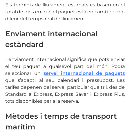
Els terminis de lliurament estimats es basen en el
total de dies en què el paquet està en camí i poden
diferir del temps real de lliurament.
Enviament internacional
estàndard
L’enviament internacional significa que pots enviar
el teu paquet a qualsevol part del món. Podrà
seleccionar un
servei internacional de paquets
que s’adapti al seu calendari i pressupost. Les
tarifes depenen del servei particular que triï, des de
Standard a Express, Express Saver i Express Plus,
tots disponibles per a la reserva.
Mètodes i temps de transport
marítim