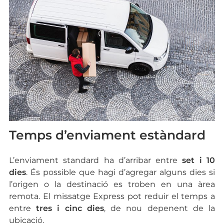
Temps d’enviament estàndard
L’enviament standard ha d’arribar entre
set i 10
dies
. És possible que hagi d’agregar alguns dies si
l’origen o la destinació es troben en una àrea
remota. El missatge Express pot reduir el temps a
entre
tres i cinc dies
, de nou depenent de la
ubicació.