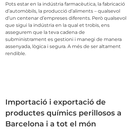
Pots estar en la indústria farmacèutica, la fabricació
d’automòbils, la producció d’aliments – qualsevol
d’un centenar d’empreses diferents. Però qualsevol
que sigui la indústria en la qual et trobis, ens
assegurem que la teva cadena de
subministrament es gestioni i manegi de manera
assenyada, lògica i segura. A més de ser altament
rendible.
Importació i exportació de
productes químics perillosos a
Barcelona i a tot el món