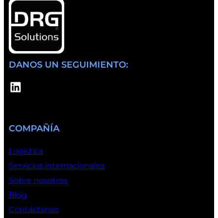
DANOS UN SEGUIMIENTO:
LinkedIn
COMPAÑÍA
Logistica
Servicios internacionales
Sobre nosotros
Blog
Contáctanos