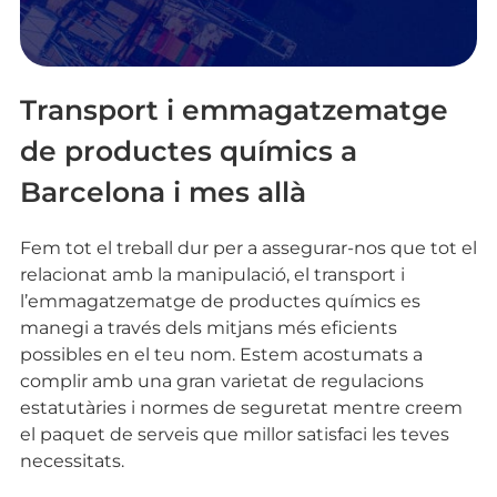
Transport i emmagatzematge
de productes químics a
Barcelona i mes allà
Fem tot el treball dur per a assegurar-nos que tot el
relacionat amb la manipulació, el transport i
l’emmagatzematge de productes químics es
manegi a través dels mitjans més eficients
possibles en el teu nom. Estem acostumats a
complir amb una gran varietat de regulacions
estatutàries i normes de seguretat mentre creem
el paquet de serveis que millor satisfaci les teves
necessitats.