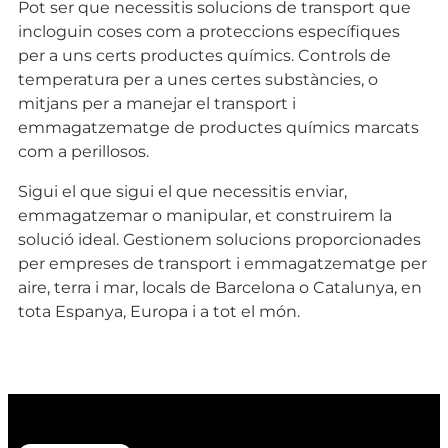
Pot ser que necessitis solucions de transport que
incloguin coses com a proteccions específiques
per a uns certs productes químics. Controls de
temperatura per a unes certes substàncies, o
mitjans per a manejar el transport i
emmagatzematge de productes químics marcats
com a perillosos.
Sigui el que sigui el que necessitis enviar,
emmagatzemar o manipular, et construirem la
solució ideal. Gestionem solucions proporcionades
per empreses de transport i emmagatzematge per
aire, terra i mar, locals de Barcelona o Catalunya, en
tota Espanya, Europa i a tot el món.