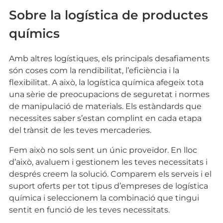
Sobre la logística de productes
químics
Amb altres logístiques, els principals desafiaments
són coses com la rendibilitat, l’eficiència i la
flexibilitat. A això, la logística química afegeix tota
una sèrie de preocupacions de seguretat i normes
de manipulació de materials. Els estàndards que
necessites saber s’estan complint en cada etapa
del trànsit de les teves mercaderies.
Fem això no sols sent un únic proveïdor. En lloc
d’això, avaluem i gestionem les teves necessitats i
després creem la solució. Comparem els serveis i el
suport oferts per tot tipus d’empreses de logística
química i seleccionem la combinació que tingui
sentit en funció de les teves necessitats.