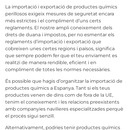
La importació i exportació de productes químics
perillosos exigeix mesures de seguretat encara
més estrictes i el compliment d’uns certs
reglaments. El nostre ampli coneixement dels
drets de duana i impostos, per no esmentar els
reglaments d’importació i exportació que
cobreixen unes certes regions i països, significa
que sempre podem fer que el teu enviament es
realitzi de manera rendible, eficient i en
compliment de totes les normes necessàries.
És possible que hagis d’organitzar la importació de
productes químics a Espanya. Tant si els teus
productes venen de dins com de fora de la UE,
tenim el coneixement i les relacions preexistents
amb companyies navilieres especialitzades perquè
el procés sigui senzill.
Alternativament, podries tenir productes químics