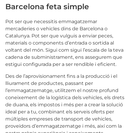
Barcelona feta simple
Pot ser que necessitis emmagatzemar
mercaderies o vehicles dins de Barcelona o
Catalunya. Pot ser que vulguis a enviar peces,
materials o components d’entrada o sortida al
voltant del món. Sigui com sigui l’escala de la teva
cadena de subministrament, ens assegurem que
estigui configurada per a ser rendible i eficient.
Des de l’aprovisionament fins a la producció i el
lliurament de productes, passant per
l’emmagatzematge, utilitzem el nostre profund
coneixement de la logística dels vehicles, els drets
de duana, els impostos i més per a crear la solució
ideal per a tu, combinant els serveis oferts per
múltiples empreses de transport de vehicles,
proveïdors d’emmagatzematge i més, així com la