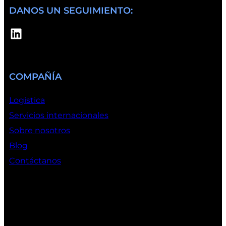
DANOS UN SEGUIMIENTO:
LinkedIn
COMPAÑÍA
Logistica
Servicios internacionales
Sobre nosotros
Blog
Contáctanos