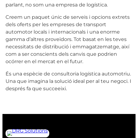
parlant, no som una empresa de logística.
Creem un paquet únic de serveis i opcions extrets
dels oferts per les empreses de transport
automotor locals i internacionals i una enorme
gamma d’altres proveïdors. Tot basat en les teves
necessitats de distribució i emmagatzematge, així
com a ser conscients dels canvis que podrien
ocórrer en el mercat en el futur.
És una espècie de consultoria logística automotriu.
Una que imagina la solució ideal per al teu negoci. I
després fa que succeeixi.