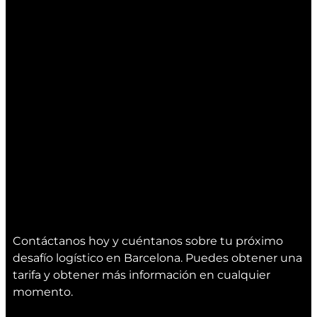
Contáctanos hoy y cuéntanos sobre tu próximo
desafío logístico en Barcelona. Puedes obtener una
tarifa y obtener más información en cualquier
momento.