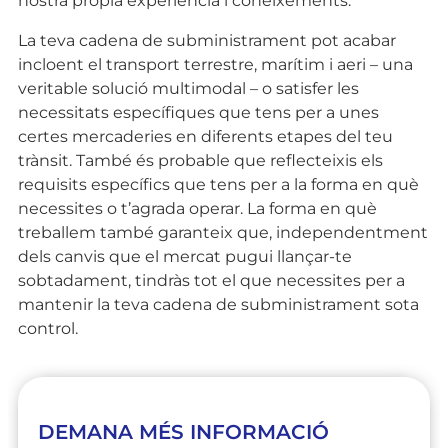
nostra pròpia experiència i coneixements.
La teva cadena de subministrament pot acabar
incloent el transport terrestre, marítim i aeri – una
veritable solució multimodal – o satisfer les
necessitats específiques que tens per a unes
certes mercaderies en diferents etapes del teu
trànsit. També és probable que reflecteixis els
requisits específics que tens per a la forma en què
necessites o t’agrada operar. La forma en què
treballem també garanteix que, independentment
dels canvis que el mercat pugui llançar-te
sobtadament, tindràs tot el que necessites per a
mantenir la teva cadena de subministrament sota
control.
DEMANA MÉS INFORMACIÓ