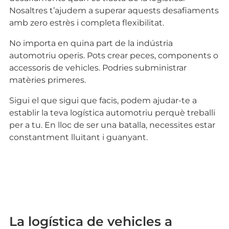
Nosaltres t’ajudem a superar aquests desafiaments
amb zero estrès i completa flexibilitat.
No importa en quina part de la indústria
automotriu operis. Pots crear peces, components o
accessoris de vehicles. Podries subministrar
matèries primeres.
Sigui el que sigui que facis, podem ajudar-te a
establir la teva logística automotriu perquè treballi
per a tu. En lloc de ser una batalla, necessites estar
constantment lluitant i guanyant.
La logística de vehicles a