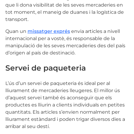
que li dona visibilitat de les seves mercaderies en
tot moment, el maneig de duanes i la logística de
transport.
Quan un
missatger exprés
envia articles a nivell
internacional per a vostè, és responsable de la
manipulació de les seves mercaderies des del país
d’origen al país de destinació.
Servei de paqueteria
L’ús d’un servei de paqueteria és ideal per al
lliurament de mercaderies lleugeres. El millor ús
d’aquest servei també és aconseguir que els
productes es lliurin a clients individuals en petites
quantitats. Els articles s’envien normalment per
lliurament estàndard i poden trigar diversos dies a
arribar al seu destí.