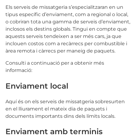
Els serveis de missatgeria s’especialitzaran en un
tipus específic d’enviament, com a regional o local,
o cobriran tota una gamma de serveis d’enviament,
inclosos els destins globals. Tingui en compte que
aquests serveis tendeixen a ser més cars, ja que
inclouen costos com a recàrrecs per combustible i
àrea remota i càrrecs per maneig de paquets.
Consulti a continuació per a obtenir més
informació:
Enviament local
Aquí és on els serveis de missatgeria sobresurten
en el lliurament el mateix dia de paquets i
documents importants dins dels límits locals.
Enviament amb terminis