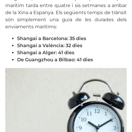
marítim tarda entre quatre i sis setmanes a arribar
de la Xina a Espanya. Els següents temps de trànsit
són simplement una guia de les durades dels
enviaments marítims:
Shangai a Barcelona: 35 dies
Shangai a València: 32 dies
Shangai a Alger: 41 dies
De Guangzhou a Bilbao: 41 dies