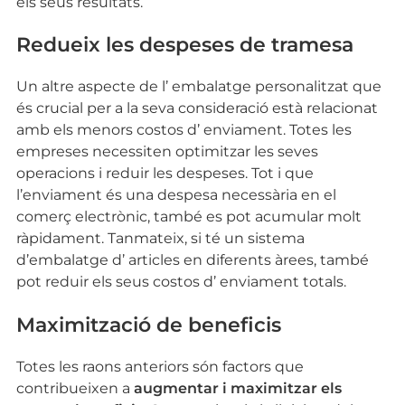
els seus resultats.
Redueix les despeses de tramesa
Un altre aspecte de l’ embalatge personalitzat que
és crucial per a la seva consideració està relacionat
amb els menors costos d’ enviament. Totes les
empreses necessiten optimitzar les seves
operacions i reduir les despeses. Tot i que
l’enviament és una despesa necessària en el
comerç electrònic, també es pot acumular molt
ràpidament. Tanmateix, si té un sistema
d’embalatge d’ articles en diferents àrees, també
pot reduir els seus costos d’ enviament totals.
Maximització de beneficis
Totes les raons anteriors són factors que
contribueixen a
augmentar i maximitzar els