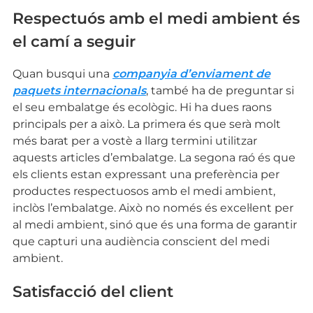
Respectuós amb el medi ambient és
el camí a seguir
Quan busqui una
companyia d’enviament de
paquets internacionals
, també ha de preguntar si
el seu embalatge és ecològic. Hi ha dues raons
principals per a això. La primera és que serà molt
més barat per a vostè a llarg termini utilitzar
aquests articles d’embalatge. La segona raó és que
els clients estan expressant una preferència per
productes respectuosos amb el medi ambient,
inclòs l’embalatge. Això no només és excel·lent per
al medi ambient, sinó que és una forma de garantir
que capturi una audiència conscient del medi
ambient.
Satisfacció del client