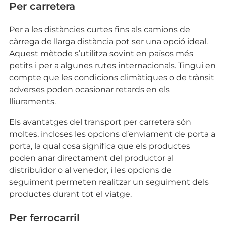
Per carretera
Per a les distàncies curtes fins als camions de
càrrega de llarga distància pot ser una opció ideal.
Aquest mètode s’utilitza sovint en països més
petits i per a algunes rutes internacionals. Tingui en
compte que les condicions climàtiques o de trànsit
adverses poden ocasionar retards en els
lliuraments.
Els avantatges del transport per carretera són
moltes, incloses les opcions d’enviament de porta a
porta, la qual cosa significa que els productes
poden anar directament del productor al
distribuïdor o al venedor, i les opcions de
seguiment permeten realitzar un seguiment dels
productes durant tot el viatge.
Per ferrocarril