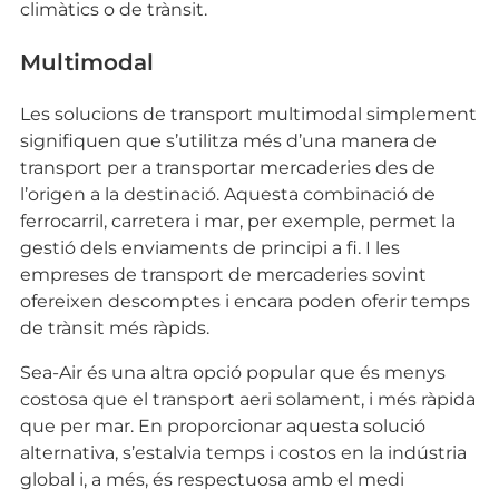
climàtics o de trànsit.
Multimodal
Les solucions de transport multimodal simplement
signifiquen que s’utilitza més d’una manera de
transport per a transportar mercaderies des de
l’origen a la destinació. Aquesta combinació de
ferrocarril, carretera i mar, per exemple, permet la
gestió dels enviaments de principi a fi. I les
empreses de transport de mercaderies sovint
ofereixen descomptes i encara poden oferir temps
de trànsit més ràpids.
Sea-Air és una altra opció popular que és menys
costosa que el transport aeri solament, i més ràpida
que per mar. En proporcionar aquesta solució
alternativa, s’estalvia temps i costos en la indústria
global i, a més, és respectuosa amb el medi