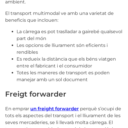
ambient.
El transport multimodal ve amb una varietat de
beneficis que inclouen:
La càrrega es pot traslladar a gairebé qualsevol
part del món
Les opcions de lliurament són eficients i
rendibles
Es redueix la distància que els béns viatgen
entre el fabricant i el consumidor
Totes les maneres de transport es poden
manejar amb un sol document
Freigt forwarder
En emprar
un freight forwarder
perquè s’ocupi de
tots els aspectes del transport i el lliurament de les
seves mercaderies, se li llevarà molta càrrega. El