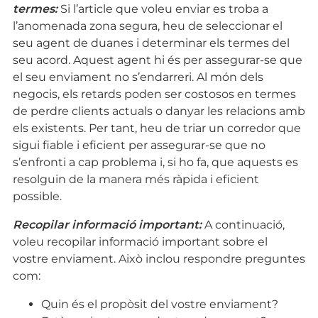
termes:
Si l’article que voleu enviar es troba a
l’anomenada zona segura, heu de seleccionar el
seu agent de duanes i determinar els termes del
seu acord. Aquest agent hi és per assegurar-se que
el seu enviament no s’endarreri. Al món dels
negocis, els retards poden ser costosos en termes
de perdre clients actuals o danyar les relacions amb
els existents. Per tant, heu de triar un corredor que
sigui fiable i eficient per assegurar-se que no
s’enfronti a cap problema i, si ho fa, que aquests es
resolguin de la manera més ràpida i eficient
possible.
Recopilar informació important:
A continuació,
voleu recopilar informació important sobre el
vostre enviament. Això inclou respondre preguntes
com:
Quin és el propòsit del vostre enviament?