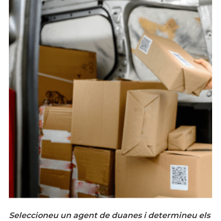
Seleccioneu un agent de duanes i determineu els