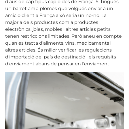
d’aus de cap tipus cap o des de França. Si tingués
un barret amb plomes que volgués enviar a un
amic o client a França això seria un no-no. La
majoria dels productes com a productes
electrònics, joies, mobles i altres articles petits
tenen restriccions limitades. Però aneu en compte
quan es tracta d’aliments, vins, medicaments i
altres articles. És millor verificar les regulacions
d’importació del país de destinació i els requisits
d’enviament abans de pensar en l’enviament.