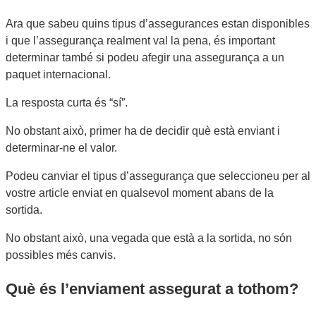
Ara que sabeu quins tipus d’assegurances estan disponibles
i que l’assegurança realment val la pena, és important
determinar també si podeu afegir una assegurança a un
paquet internacional.
La resposta curta és “sí”.
No obstant això, primer ha de decidir què està enviant i
determinar-ne el valor.
Podeu canviar el tipus d’assegurança que seleccioneu per al
vostre article enviat en qualsevol moment abans de la
sortida.
No obstant això, una vegada que està a la sortida, no són
possibles més canvis.
Què és l’enviament assegurat a tothom?