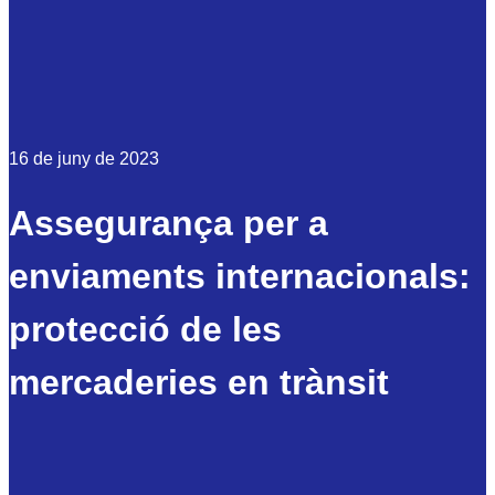
16 de juny de 2023
Assegurança per a
enviaments internacionals:
protecció de les
mercaderies en trànsit