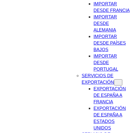
IMPORTAR
DESDE FRANCIA
IMPORTAR
DESDE
ALEMANIA
IMPORTAR
DESDE PAÍSES
BAJOS
IMPORTAR
DESDE
PORTUGAL
SERVICIOS DE
EXPORTACIÓN
EXPORTACIÓN
DE ESPAÑA A
FRANCIA
EXPORTACIÓN
DE ESPAÑA A
ESTADOS
UNIDOS