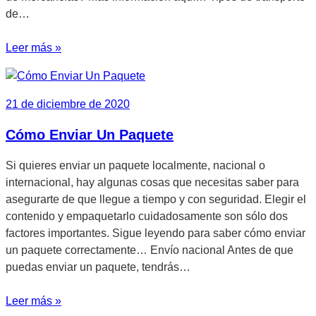
de…
Leer más »
21 de diciembre de 2020
Cómo Enviar Un Paquete
Si quieres enviar un paquete localmente, nacional o
internacional, hay algunas cosas que necesitas saber para
asegurarte de que llegue a tiempo y con seguridad. Elegir el
contenido y empaquetarlo cuidadosamente son sólo dos
factores importantes. Sigue leyendo para saber cómo enviar
un paquete correctamente… Envío nacional Antes de que
puedas enviar un paquete, tendrás…
Leer más »