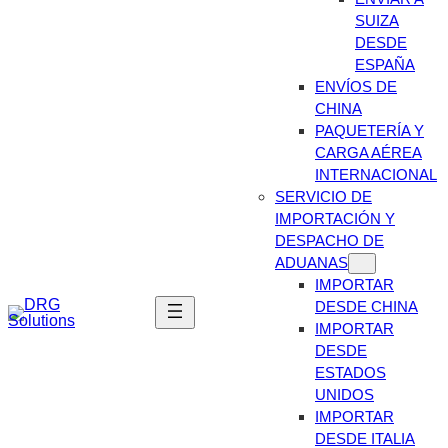
SUIZA
DESDE
ESPAÑA
ENVÍOS DE
CHINA
PAQUETERÍA Y
CARGA AÉREA
INTERNACIONAL
SERVICIO DE
IMPORTACIÓN Y
DESPACHO DE
ADUANAS
IMPORTAR
DESDE CHINA
IMPORTAR
DESDE
ESTADOS
UNIDOS
IMPORTAR
DESDE ITALIA