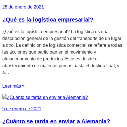
28 de enero de 2021
¿Qué es la logística empresarial?
¿Qué es la logística empresarial? La logística es una
descripción general de la gestión del transporte de un lugar
a otro. La definición de logística comercial se refiere a todas
las acciones que participan en el movimiento y
almacenamiento de productos. Esto es desde el
abastecimiento de materias primas hasta el destino final, y
a…
Leer más »
5 de enero de 2021
¿Cuánto se tarda en enviar a Alemania?