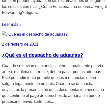
también pueden ayudar con las reclamaciones de seguro si
las cosas salen mal. ¿Cómo Funciona una empresa Freight
Forwarding? Sigue…
Leer más »
2 de febrero de 2021
¿Qué es el despacho de aduanas?
Cuando se envían mercancías internacionalmente por vía
aérea, marítima o terrestre, deben pasar por las aduanas.
Este procedimiento permite que las mercancías entren o
salgan legalmente de un país. Cuando se despacha el
envío, tras la presentación de la documentación necesaria
que confirme el pago de derechos de aduana, se puede
procesar el envío. Entonces,…