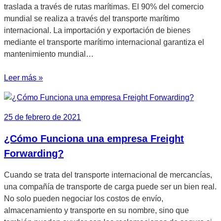
traslada a través de rutas marítimas. El 90% del comercio
mundial se realiza a través del transporte marítimo
internacional. La importación y exportación de bienes
mediante el transporte marítimo internacional garantiza el
mantenimiento mundial…
Leer más »
25 de febrero de 2021
¿Cómo Funciona una empresa Freight
Forwarding?
Cuando se trata del transporte internacional de mercancías,
una compañía de transporte de carga puede ser un bien real.
No solo pueden negociar los costos de envío,
almacenamiento y transporte en su nombre, sino que