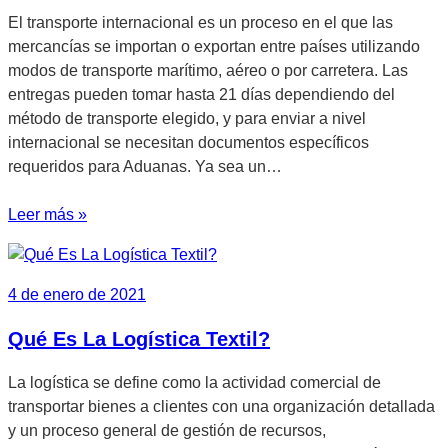
El transporte internacional es un proceso en el que las
mercancías se importan o exportan entre países utilizando
modos de transporte marítimo, aéreo o por carretera. Las
entregas pueden tomar hasta 21 días dependiendo del
método de transporte elegido, y para enviar a nivel
internacional se necesitan documentos específicos
requeridos para Aduanas. Ya sea un…
Leer más »
4 de enero de 2021
Qué Es La Logística Textil?
La logística se define como la actividad comercial de
transportar bienes a clientes con una organización detallada
y un proceso general de gestión de recursos,