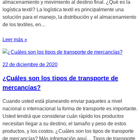
almacenamiento y movimiento al destino final. ¿Qué es la
logística textil? La logística textil es principalmente una
solución para el manejo, la distribución y el almacenamiento
de los textiles, en…
Leer más »
22 de diciembre de 2020
¿Cuáles son los tipos de transporte de
mercancías?
Cuando usted está planeando enviar paquetes a nivel
nacional o internacional la forma de transporte es importante.
Usted tendrá que considerar cuán rápido los productos
necesitan llegar a su destino, el tamaño y peso de estos
productos, y los costos. ¿Cuáles son los tipos de transporte
de mercancías? Más información aquí… Tipos de transporte