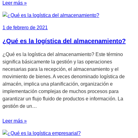
Leer más »
1 de febrero de 2021
¿Qué es la logística del almacenamiento?
¿Qué es la logística del almacenamiento? Este término
significa básicamente la gestión y las operaciones
necesarias para la recepción, el almacenamiento y el
movimiento de bienes. A veces denominado logística de
almacén, implica una planificación, organización e
implementación complejas de muchos procesos para
garantizar un flujo fluido de productos e información. La
gestión de un…
Leer más »