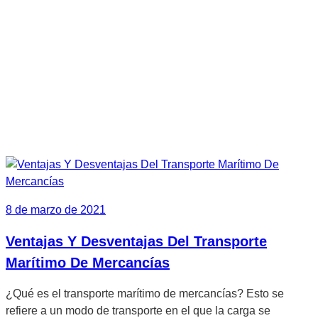
8 de marzo de 2021
Ventajas Y Desventajas Del Transporte
Marítimo De Mercancías
¿Qué es el transporte marítimo de mercancías? Esto se
refiere a un modo de transporte en el que la carga se