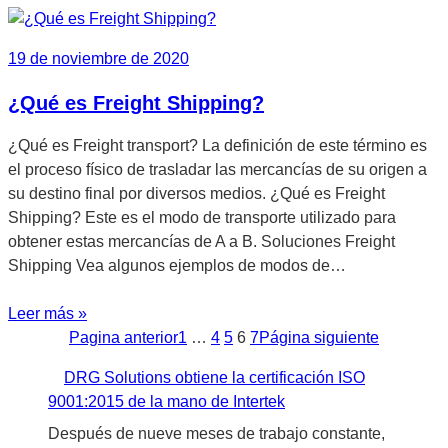
19 de noviembre de 2020
¿Qué es Freight Shipping?
¿Qué es Freight transport? La definición de este término es
el proceso físico de trasladar las mercancías de su origen a
su destino final por diversos medios. ¿Qué es Freight
Shipping? Este es el modo de transporte utilizado para
obtener estas mercancías de A a B. Soluciones Freight
Shipping Vea algunos ejemplos de modos de…
Leer más »
Pagina anterior
1
…
4
5
6
7
Página siguiente
DRG Solutions obtiene la certificación ISO
9001:2015 de la mano de Intertek
Después de nueve meses de trabajo constante,