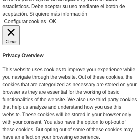
estadísticos. Debe aceptar su uso mediante el botón de
aceptación. Si quiere más información
Configurar cookies
OK
Cerrar
Privacy Overview
This website uses cookies to improve your experience while
you navigate through the website. Out of these cookies, the
cookies that are categorized as necessary are stored on your
browser as they are essential for the working of basic
functionalities of the website. We also use third-party cookies
that help us analyze and understand how you use this
website. These cookies will be stored in your browser only
with your consent. You also have the option to opt-out of
these cookies. But opting out of some of these cookies may
have an effect on your browsing experience.