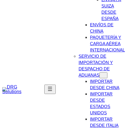
SUIZA
DESDE
ESPAÑA
ENVÍOS DE
CHINA
PAQUETERÍA Y
CARGA AÉREA
INTERNACIONAL
SERVICIO DE
IMPORTACIÓN Y
DESPACHO DE
ADUANAS
IMPORTAR
DESDE CHINA
IMPORTAR
DESDE
ESTADOS
UNIDOS
IMPORTAR
DESDE ITALIA