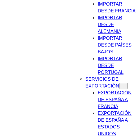
IMPORTAR
DESDE FRANCIA
IMPORTAR
DESDE
ALEMANIA
IMPORTAR
DESDE PAÍSES
BAJOS
IMPORTAR
DESDE
PORTUGAL
SERVICIOS DE
EXPORTACIÓN
EXPORTACIÓN
DE ESPAÑA A
FRANCIA
EXPORTACIÓN
DE ESPAÑA A
ESTADOS
UNIDOS