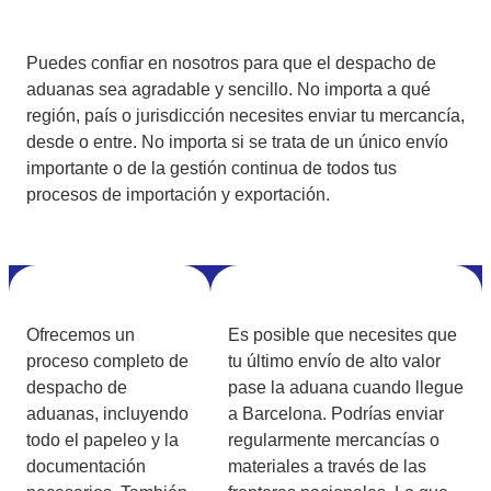
Puedes confiar en nosotros para que el despacho de
aduanas sea agradable y sencillo. No importa a qué
región, país o jurisdicción necesites enviar tu mercancía,
desde o entre. No importa si se trata de un único envío
importante o de la gestión continua de todos tus
procesos de importación y exportación.
Ofrecemos un
Es posible que necesites que
proceso completo de
tu último envío de alto valor
despacho de
pase la aduana cuando llegue
aduanas, incluyendo
a Barcelona. Podrías enviar
todo el papeleo y la
regularmente mercancías o
documentación
materiales a través de las