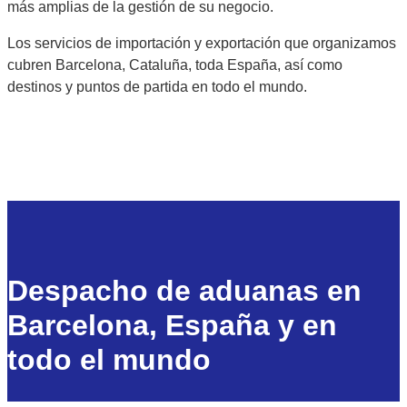
más amplias de la gestión de su negocio.
Los servicios de importación y exportación que organizamos
cubren Barcelona, Cataluña, toda España, así como
destinos y puntos de partida en todo el mundo.
Despacho de aduanas en
Barcelona, España y en
todo el mundo