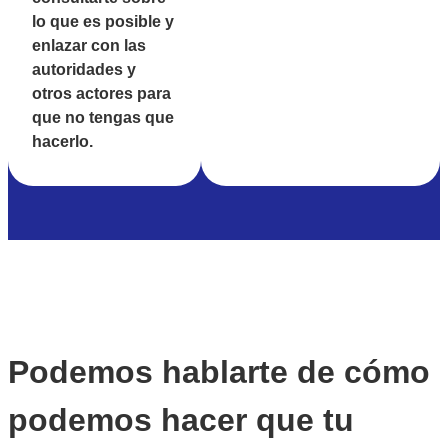
lo que es posible y
enlazar con las
autoridades y
otros actores para
que no tengas que
hacerlo.
Podemos hablarte de cómo
podemos hacer que tu