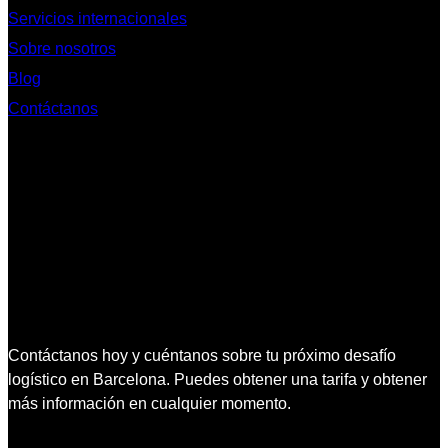
Servicios internacionales
Sobre nosotros
Blog
Contáctanos
Contáctanos hoy y cuéntanos sobre tu próximo desafío
logístico en Barcelona. Puedes obtener una tarifa y obtener
más información en cualquier momento.