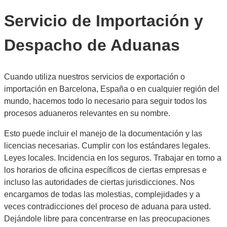
Servicio de Importación y
Despacho de Aduanas
Cuando utiliza nuestros servicios de exportación o
importación en Barcelona, España o en cualquier región del
mundo, hacemos todo lo necesario para seguir todos los
procesos aduaneros relevantes en su nombre.
Esto puede incluir el manejo de la documentación y las
licencias necesarias. Cumplir con los estándares legales.
Leyes locales. Incidencia en los seguros. Trabajar en torno a
los horarios de oficina específicos de ciertas empresas e
incluso las autoridades de ciertas jurisdicciones. Nos
encargamos de todas las molestias, complejidades y a
veces contradicciones del proceso de aduana para usted.
Dejándole libre para concentrarse en las preocupaciones