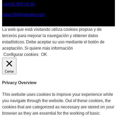
+34 91 355 79 36
mbe200@mbedrg.com
La web que está visitando utiliza cookies propias y de
terceros para mejorar la navegación y obtener datos
estadísticos. Debe aceptar su uso mediante el botón de
aceptación. Si quiere más información
Configurar cookies
OK
Cerrar
Privacy Overview
This website uses cookies to improve your experience while
you navigate through the website. Out of these cookies, the
cookies that are categorized as necessary are stored on your
browser as they are essential for the working of basic