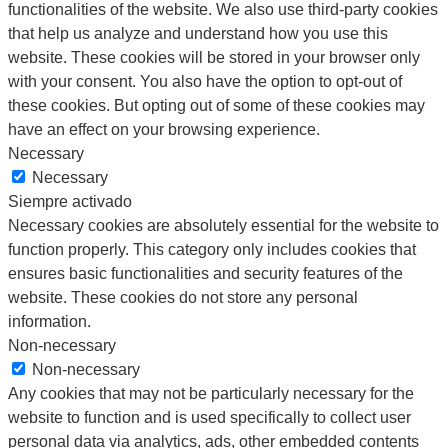
functionalities of the website. We also use third-party cookies
that help us analyze and understand how you use this
website. These cookies will be stored in your browser only
with your consent. You also have the option to opt-out of
these cookies. But opting out of some of these cookies may
have an effect on your browsing experience.
Necessary
Necessary
Siempre activado
Necessary cookies are absolutely essential for the website to
function properly. This category only includes cookies that
ensures basic functionalities and security features of the
website. These cookies do not store any personal
information.
Non-necessary
Non-necessary
Any cookies that may not be particularly necessary for the
website to function and is used specifically to collect user
personal data via analytics, ads, other embedded contents