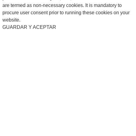
are termed as non-necessary cookies. It is mandatory to
procure user consent prior to running these cookies on your
website.
GUARDAR Y ACEPTAR