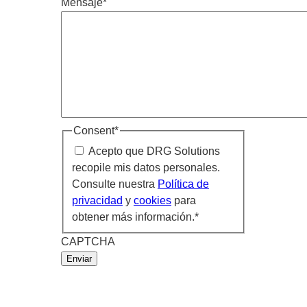
Mensaje
*
Consent
*
Acepto que DRG Solutions
recopile mis datos personales.
Consulte nuestra
Política de
privacidad
y
cookies
para
obtener más información.
*
CAPTCHA