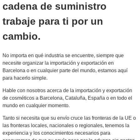
cadena de suministro
trabaje para ti por un
cambio.
No importa en qué industria se encuentre, siempre que
necesite organizar la importación y exportación en
Barcelona o en cualquier parte del mundo, estamos aquí
para hacerlo simple.
Hable con nosotros acerca de la importación y exportación
de cosméticos a Barcelona, Cataluña, España o en todo el
mundo en cualquier momento.
Tanto si necesita que su envío cruce las fronteras de la UE o
las fronteras locales, nacionales o regionales, tenemos la
experiencia y los conocimientos necesarios para