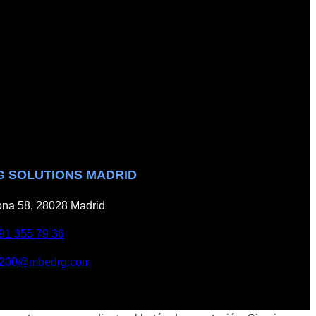
G SOLUTIONS MADRID
na 58, 28028 Madrid
91 355 79 36
200@mbedrg.com