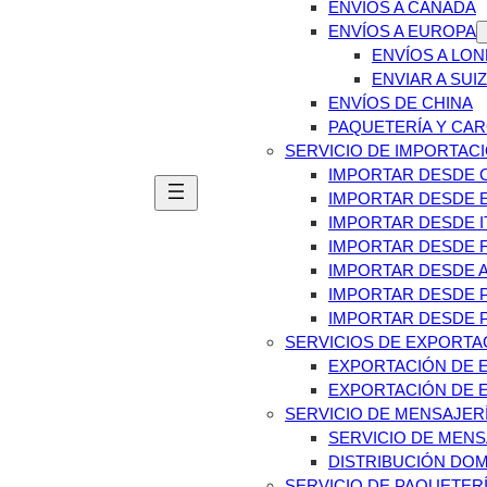
ENVÍOS A CANADÁ
ENVÍOS A EUROPA
ENVÍOS A LO
ENVIAR A SUI
ENVÍOS DE CHINA
PAQUETERÍA Y CAR
SERVICIO DE IMPORTAC
IMPORTAR DESDE 
IMPORTAR DESDE 
IMPORTAR DESDE I
IMPORTAR DESDE 
IMPORTAR DESDE 
IMPORTAR DESDE P
IMPORTAR DESDE 
SERVICIOS DE EXPORTA
EXPORTACIÓN DE E
EXPORTACIÓN DE 
SERVICIO DE MENSAJER
SERVICIO DE MENS
DISTRIBUCIÓN DO
SERVICIO DE PAQUETER