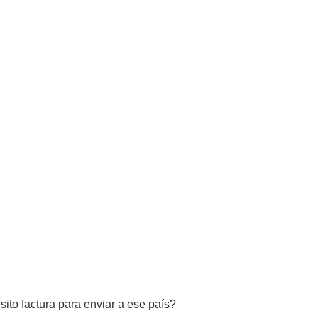
ito factura para enviar a ese país?