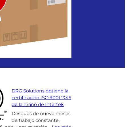
DRG Solutions obtiene la
certificación ISO 9001:2015
de la mano de Intertek
Después de nueve meses
de trabajo constante,
: