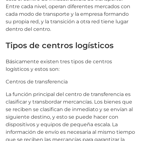
Entre cada nivel, operan diferentes mercados con
cada modo de transporte y la empresa formando
su propia red, y la transición a otra red tiene lugar
dentro del centro.
Tipos de centros logísticos
Básicamente existen tres tipos de centros
logísticos y estos son:
Centros de transferencia
La función principal del centro de transferencia es
clasificar y transbordar mercancías. Los bienes que
se reciben se clasifican de inmediato y se envían al
siguiente destino, y esto se puede hacer con
dispositivos y equipos de pequeña escala. La
información de envío es necesaria al mismo tiempo
que se reciben las mercancías para garantizar la