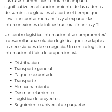
Las rutas comerciales tendrán un impacto
significativo en el funcionamiento de las cadenas
de suministro globales al acortar el tiempo que
lleva transportar mercancías y al expandir las
interconexiones de infraestructura, finanzas y TI.
Un centro logístico internacional se comprometerá
a desarrollar una solución logística que se adapte a
las necesidades de su negocio. Un centro logístico
internacional típico le proporcionará:
Distribución
Transporte general
Paquete exportado
Transporte
Almacenamiento
Desmantelamiento
Logística de proyectos
Seguimiento universal de paquetes