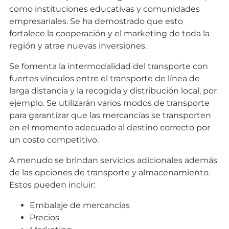
como instituciones educativas y comunidades
empresariales. Se ha demostrado que esto
fortalece la cooperación y el marketing de toda la
región y atrae nuevas inversiones.
Se fomenta la intermodalidad del transporte con
fuertes vínculos entre el transporte de línea de
larga distancia y la recogida y distribución local, por
ejemplo. Se utilizarán varios modos de transporte
para garantizar que las mercancías se transporten
en el momento adecuado al destino correcto por
un costo competitivo.
A menudo se brindan servicios adicionales además
de las opciones de transporte y almacenamiento.
Estos pueden incluir:
Embalaje de mercancías
Precios