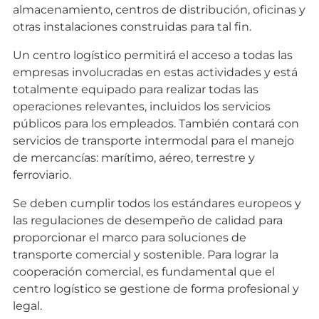
almacenamiento, centros de distribución, oficinas y
otras instalaciones construidas para tal fin.
Un centro logístico permitirá el acceso a todas las
empresas involucradas en estas actividades y está
totalmente equipado para realizar todas las
operaciones relevantes, incluidos los servicios
públicos para los empleados. También contará con
servicios de transporte intermodal para el manejo
de mercancías: marítimo, aéreo, terrestre y
ferroviario.
Se deben cumplir todos los estándares europeos y
las regulaciones de desempeño de calidad para
proporcionar el marco para soluciones de
transporte comercial y sostenible. Para lograr la
cooperación comercial, es fundamental que el
centro logístico se gestione de forma profesional y
legal.