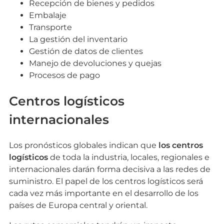
Recepción de bienes y pedidos
Embalaje
Transporte
La gestión del inventario
Gestión de datos de clientes
Manejo de devoluciones y quejas
Procesos de pago
Centros logísticos
internacionales
Los pronósticos globales indican que
los centros
logísticos
de toda la industria, locales, regionales e
internacionales darán forma decisiva a las redes de
suministro. El papel de los centros logísticos será
cada vez más importante en el desarrollo de los
países de Europa central y oriental.