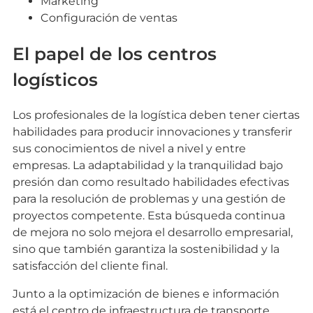
Marketing
Configuración de ventas
El papel de los centros
logísticos
Los profesionales de la logística deben tener ciertas
habilidades para producir innovaciones y transferir
sus conocimientos de nivel a nivel y entre
empresas. La adaptabilidad y la tranquilidad bajo
presión dan como resultado habilidades efectivas
para la resolución de problemas y una gestión de
proyectos competente. Esta búsqueda continua
de mejora no solo mejora el desarrollo empresarial,
sino que también garantiza la sostenibilidad y la
satisfacción del cliente final.
Junto a la optimización de bienes e información
está el centro de infraestructura de transporte.