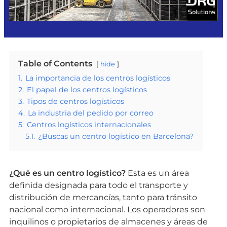
Table of Contents
hide
1.
La importancia de los centros logísticos
2.
El papel de los centros logísticos
3.
Tipos de centros logísticos
4.
La industria del pedido por correo
5.
Centros logísticos internacionales
5.1.
¿Buscas un centro logístico en Barcelona?
¿Qué es un centro logístico?
Esta es un área
definida designada para todo el transporte y
distribución de mercancías, tanto para tránsito
nacional como internacional. Los operadores son
inquilinos o propietarios de almacenes y áreas de