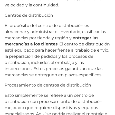
velocidad y la continuidad.
Centros de distribución
El propósito del centro de distribución es
almacenar y administrar el inventario, clasificar las
mercancías por tienda y región y
entregar las
mercancías a los clientes
. El centro de distribución
está equipado para hacer frente al trabajo de envío,
la preparación de pedidos y los procesos de
distribución, incluidos el embalaje y las
inspecciones. Estos procesos garantizan que las
mercancías se entreguen en plazos específicos.
Procesamiento de centros de distribución
Esto simplemente se refiere a un centro de
distribución con procesamiento de distribución
mejorado que requiere dispositivos y equipos
especializados. Aquí se podría realizar el montaje e