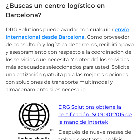
¿Buscas un centro logístico en
Barcelona?
DRG Solutions puede ayudar con cualquier
envío
internacional desde Barcelona
. Como proveedor
de consultoría y logística de terceros, recibirá apoyo
y asesoramiento con respecto a la coordinación de
los servicios que necesita. Y obtendrá los servicios
más adecuados seleccionados para usted. Solicite
una cotización gratuita para las mejores opciones
con soluciones de transporte multimodal y
almacenamiento si es necesario.
DRG Solutions obtiene la
certificación ISO 9001:2015 de
la mano de Intertek
Después de nueve meses de
trabajo constante, análisis