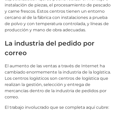
instalación de piezas, el procesamiento de pescado
y carne frescos. Estos centros tienen un entorno
cercano al de la fábrica con instalaciones a prueba
de polvo y con temperatura controlada, y líneas de
producción y mano de obra adecuadas.
La industria del pedido por
correo
El aumento de las ventas a través de Internet ha
cambiado enormemente la industria de la logística.
Los centros logísticos son centros de logística que
realizan la gestión, selección y entrega de
mercancías dentro de la industria de pedidos por
correo.
El trabajo involucrado que se completa aquí cubre: