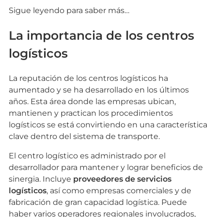
Sigue leyendo para saber más…
La importancia de los centros
logísticos
La reputación de los centros logísticos ha
aumentado y se ha desarrollado en los últimos
años. Esta área donde las empresas ubican,
mantienen y practican los procedimientos
logísticos se está convirtiendo en una característica
clave dentro del sistema de transporte.
El centro logístico es administrado por el
desarrollador para mantener y lograr beneficios de
sinergia. Incluye
proveedores de servicios
logísticos
, así como empresas comerciales y de
fabricación de gran capacidad logística. Puede
haber varios operadores regionales involucrados,